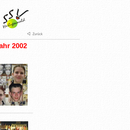
ahr 2002